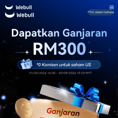
*TnC dalam bahasa
31/03/2026 16:00 - 30/09/2026 15:59 MYT