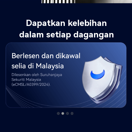
Dapatkan kelebihan 
dalam setiap dagangan 