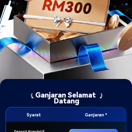
Ganjaran Selamat 
Datang
Syarat
Ganjaran *
Deposit Kumulatif