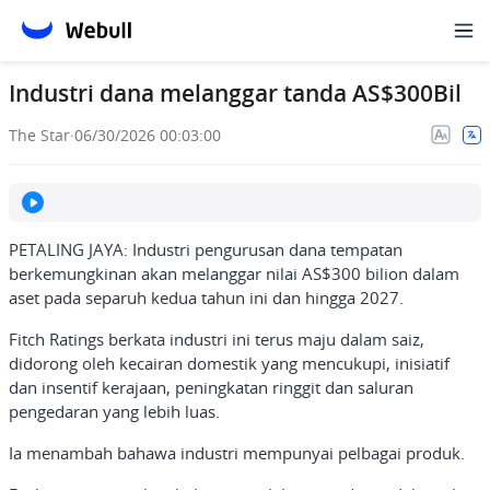
Industri dana melanggar tanda AS$300Bil
The Star
·
06/30/2026 00:03:00
PETALING JAYA: Industri pengurusan dana tempatan
berkemungkinan akan melanggar nilai AS$300 bilion dalam
aset pada separuh kedua tahun ini dan hingga 2027.
Fitch Ratings berkata industri ini terus maju dalam saiz,
didorong oleh kecairan domestik yang mencukupi, inisiatif
dan insentif kerajaan, peningkatan ringgit dan saluran
pengedaran yang lebih luas.
Ia menambah bahawa industri mempunyai pelbagai produk.