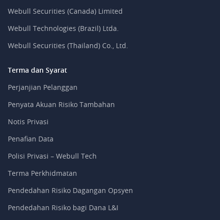
Webull Securities (Canada) Limited
Webull Technologies (Brazil) Ltda.
Webull Securities (Thailand) Co., Ltd.
Terma dan Syarat
Perjanjian Pelanggan
Penyata Akuan Risiko Tambahan
Notis Privasi
Penafian Data
Polisi Privasi – Webull Tech
Terma Perkhidmatan
Pendedahan Risiko Dagangan Opsyen
Pendedahan Risiko bagi Dana L&I