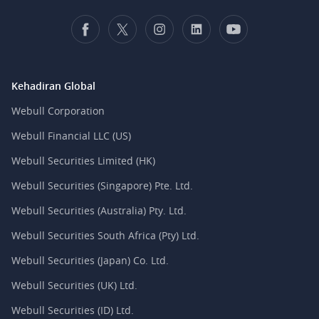
Kehadiran Global
Webull Corporation
Webull Financial LLC (US)
Webull Securities Limited (HK)
Webull Securities (Singapore) Pte. Ltd.
Webull Securities (Australia) Pty. Ltd.
Webull Securities South Africa (Pty) Ltd.
Webull Securities (Japan) Co. Ltd.
Webull Securities (UK) Ltd.
Webull Securities (ID) Ltd.