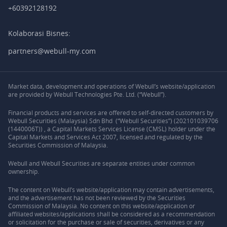
+60392128192
Kolaborasi Bisnes:
partners@webull-my.com
Market data, development and operations of Webull’s website/application
are provided by Webull Technologies Pte. Ltd. (“Webull”).
Financial products and services are offered to self-directed customers by
Webull Securities (Malaysia) Sdn Bhd (“Webull Securities”) (202101039706
(1440006T)) , a Capital Markets Services License (CMSL) holder under the
Capital Markets and Services Act 2007, licensed and regulated by the
Securities Commission of Malaysia.
Webull and Webull Securities are separate entities under common
ownership.
The content on Webull’s website/application may contain advertisements,
and the advertisement has not been reviewed by the Securities
Commission of Malaysia. No content on this website/application or
affiliated websites/applications shall be considered as a recommendation
or solicitation for the purchase or sale of securities, derivatives or any