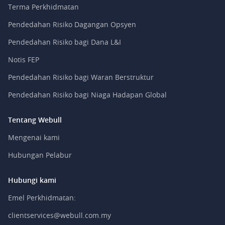
Terma Perkhidmatan
Pendedahan Risiko Dagangan Opsyen
Pendedahan Risiko bagi Dana L&I
Notis FEP
Pendedahan Risiko bagi Waran Berstruktur
Pendedahan Risiko bagi Niaga Hadapan Global
Tentang Webull
Mengenai kami
Hubungan Pelabur
Hubungi kami
Emel Perkhidmatan:
clientservices@webull.com.my