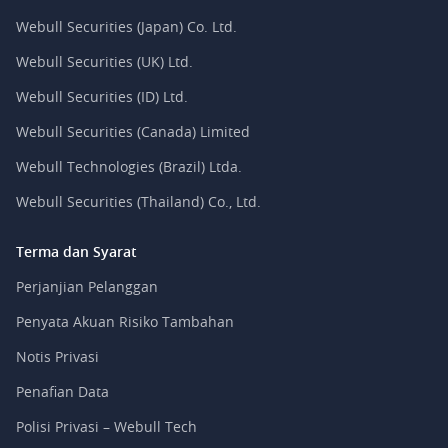
Webull Securities (Japan) Co. Ltd.
Webull Securities (UK) Ltd.
Webull Securities (ID) Ltd.
Webull Securities (Canada) Limited
Webull Technologies (Brazil) Ltda.
Webull Securities (Thailand) Co., Ltd.
Terma dan Syarat
Perjanjian Pelanggan
Penyata Akuan Risiko Tambahan
Notis Privasi
Penafian Data
Polisi Privasi – Webull Tech