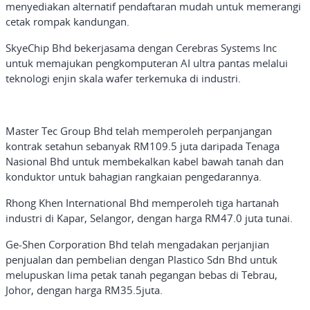
menyediakan alternatif pendaftaran mudah untuk memerangi
cetak rompak kandungan.
SkyeChip Bhd bekerjasama dengan Cerebras Systems Inc
untuk memajukan pengkomputeran AI ultra pantas melalui
teknologi enjin skala wafer terkemuka di industri.
Master Tec Group Bhd telah memperoleh perpanjangan
kontrak setahun sebanyak RM109.5 juta daripada Tenaga
Nasional Bhd untuk membekalkan kabel bawah tanah dan
konduktor untuk bahagian rangkaian pengedarannya.
Rhong Khen International Bhd memperoleh tiga hartanah
industri di Kapar, Selangor, dengan harga RM47.0 juta tunai.
Ge-Shen Corporation Bhd telah mengadakan perjanjian
penjualan dan pembelian dengan Plastico Sdn Bhd untuk
melupuskan lima petak tanah pegangan bebas di Tebrau,
Johor, dengan harga RM35.5juta.